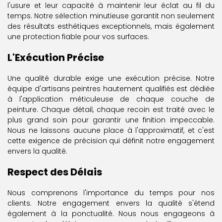
l'usure et leur capacité à maintenir leur éclat au fil du
temps. Notre sélection minutieuse garantit non seulement
des résultats esthétiques exceptionnels, mais également
une protection fiable pour vos surfaces.
L'Exécution Précise
Une qualité durable exige une exécution précise. Notre
équipe d'artisans peintres hautement qualifiés est dédiée
à l'application méticuleuse de chaque couche de
peinture. Chaque détail, chaque recoin est traité avec le
plus grand soin pour garantir une finition impeccable.
Nous ne laissons aucune place à l'approximatif, et c'est
cette exigence de précision qui définit notre engagement
envers la qualité.
Respect des Délais
Nous comprenons l'importance du temps pour nos
clients. Notre engagement envers la qualité s'étend
également à la ponctualité. Nous nous engageons à