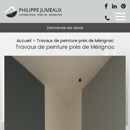
Demande de devis
Accueil
Travaux de peinture près de Mérignac
Travaux de peinture près de Mérignac