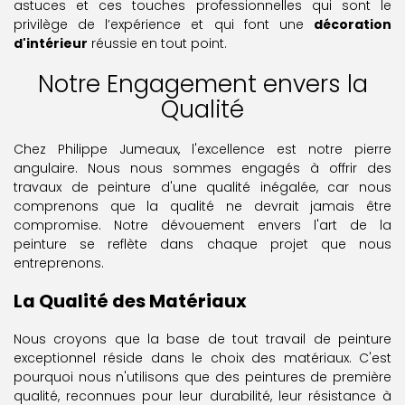
astuces et ces touches professionnelles qui sont le
privilège de l’expérience et qui font une
décoration
d'intérieur
réussie en tout point.
Notre Engagement envers la
Qualité
Chez Philippe Jumeaux, l'excellence est notre pierre
angulaire. Nous nous sommes engagés à offrir des
travaux de peinture d'une qualité inégalée, car nous
comprenons que la qualité ne devrait jamais être
compromise. Notre dévouement envers l'art de la
peinture se reflète dans chaque projet que nous
entreprenons.
La Qualité des Matériaux
Nous croyons que la base de tout travail de peinture
exceptionnel réside dans le choix des matériaux. C'est
pourquoi nous n'utilisons que des peintures de première
qualité, reconnues pour leur durabilité, leur résistance à