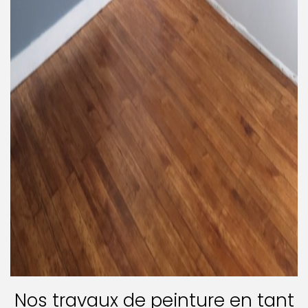
Nos travaux de peinture en tant