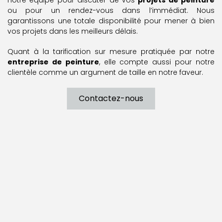
notre équipe pour discuter de vos
projets de peinture
ou pour un rendez-vous dans l’immédiat. Nous
garantissons une totale disponibilité pour mener à bien
vos projets dans les meilleurs délais.
Quant à la tarification sur mesure pratiquée par notre
entreprise de peinture
, elle compte aussi pour notre
clientèle comme un argument de taille en notre faveur.
Contactez-nous