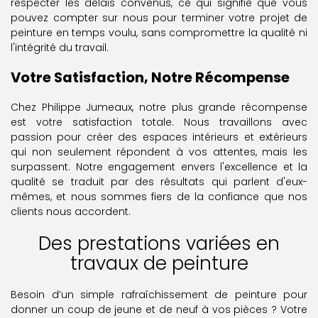
respecter les délais convenus, ce qui signifie que vous
pouvez compter sur nous pour terminer votre projet de
peinture en temps voulu, sans compromettre la qualité ni
l'intégrité du travail.
Votre Satisfaction, Notre Récompense
Chez Philippe Jumeaux, notre plus grande récompense
est votre satisfaction totale. Nous travaillons avec
passion pour créer des espaces intérieurs et extérieurs
qui non seulement répondent à vos attentes, mais les
surpassent. Notre engagement envers l'excellence et la
qualité se traduit par des résultats qui parlent d'eux-
mêmes, et nous sommes fiers de la confiance que nos
clients nous accordent.
Des prestations variées en
travaux de peinture
Besoin d’un simple rafraîchissement de peinture pour
donner un coup de jeune et de neuf à vos pièces ? Votre