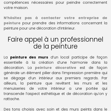
compétences nécessaires pour peindre correctement
votre maison.
N’hésitez pas à contacter votre entreprise de
peinture
pour prendre des informations concernant la
peinture pour une décoration d’intérieur.
Faire appel à un professionnel
de la peinture
La
peinture des murs
d’un local participe de façon
essentielle à la création d’une harmonie dans la
décoration. La
peinture décorative
est de façon
générale un élément pilier dans l’impression première qui
se dégage d’un intérieur aux premiers regards. Par
ailleurs, la peinture que revêtent les murs et les
menuiseries de votre intérieur a une portée qui
transcende l’aspect esthétique et de décoration qu’on y
rattache.
Des tons choisis avec soin et des murs peints dans le