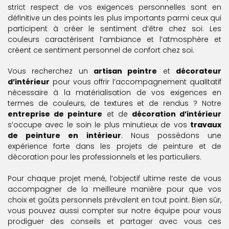
strict respect de vos exigences personnelles sont en
définitive un des points les plus importants parmi ceux qui
participent à créer le sentiment d’être chez soi. Les
couleurs caractérisent l’ambiance et l’atmosphère et
créent ce sentiment personnel de confort chez soi.
Vous recherchez un
artisan peintre
et
décorateur
d’intérieur
pour vous offrir l’accompagnement qualitatif
nécessaire à la matérialisation de vos exigences en
termes de couleurs, de textures et de rendus ? Notre
entreprise de peinture
et de
décoration d’intérieur
s’occupe avec le soin le plus minutieux de vos
travaux
de peinture en intérieur
. Nous possédons une
expérience forte dans les projets de peinture et de
décoration pour les professionnels et les particuliers.
Pour chaque projet mené, l’objectif ultime reste de vous
accompagner de la meilleure manière pour que vos
choix et goûts personnels prévalent en tout point. Bien sûr,
vous pouvez aussi compter sur notre équipe pour vous
prodiguer des conseils et partager avec vous ces