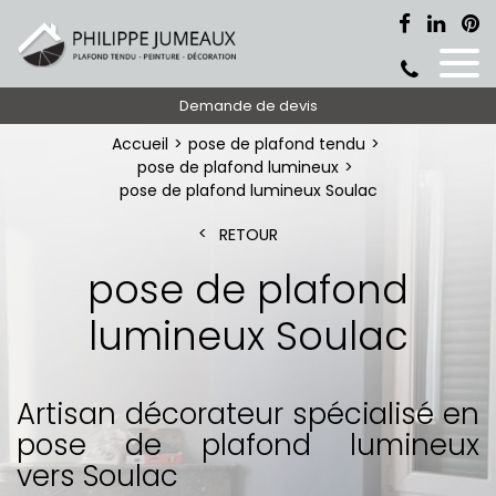
Demande de devis
Accueil
pose de plafond tendu
pose de plafond lumineux
pose de plafond lumineux Soulac
RETOUR
pose de plafond
lumineux Soulac
Artisan décorateur spécialisé en
pose de plafond lumineux
vers Soulac