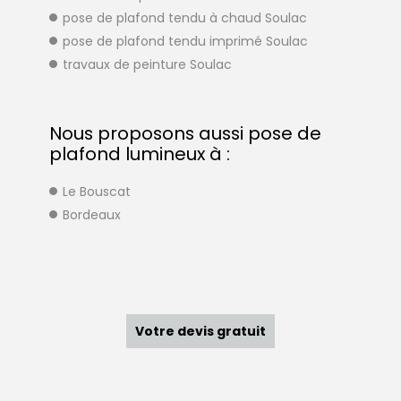
pose de plafond tendu à chaud Soulac
pose de plafond tendu imprimé Soulac
travaux de peinture Soulac
Nous proposons aussi pose de
plafond lumineux à :
Le Bouscat
Bordeaux
Votre devis gratuit