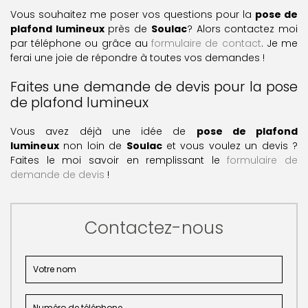
Vous souhaitez me poser vos questions pour la
pose de
plafond lumineux
près de
Soulac
? Alors contactez moi
par téléphone ou grâce au
formulaire de contact
. Je me
ferai une joie de répondre à toutes vos demandes !
Faites une demande de devis pour la pose
de plafond lumineux
Vous avez déjà une idée de
pose de plafond
lumineux
non loin de
Soulac
et vous voulez un devis ?
Faites le moi savoir en remplissant le
formulaire de
demande de devis
!
Contactez-nous