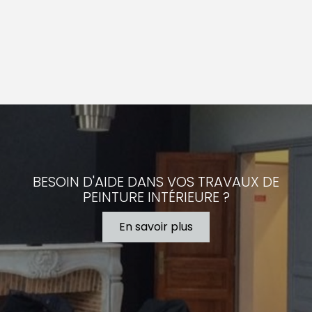
BESOIN D'AIDE DANS VOS TRAVAUX DE
PEINTURE INTÉRIEURE ?
En savoir plus