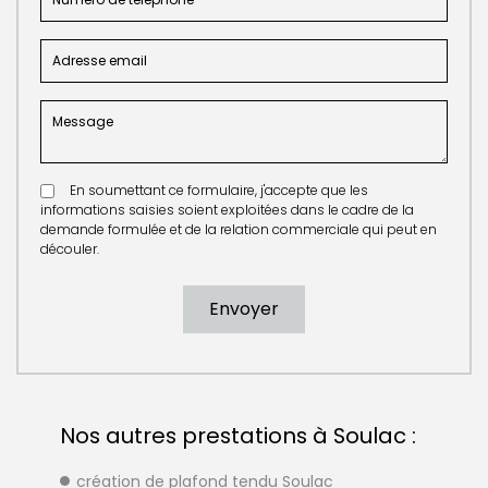
En soumettant ce formulaire, j'accepte que les
informations saisies soient exploitées dans le cadre de la
demande formulée et de la relation commerciale qui peut en
découler.
Nos autres prestations à Soulac :
création de plafond tendu Soulac