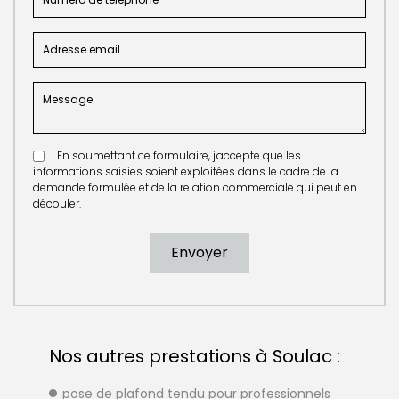
En soumettant ce formulaire, j'accepte que les
informations saisies soient exploitées dans le cadre de la
demande formulée et de la relation commerciale qui peut en
découler.
Nos autres prestations à Soulac :
pose de plafond tendu pour professionnels