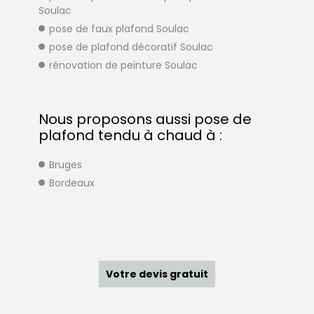
Soulac
pose de faux plafond Soulac
pose de plafond décoratif Soulac
rénovation de peinture Soulac
Nous proposons aussi pose de
plafond tendu à chaud à :
Bruges
Bordeaux
Votre devis gratuit