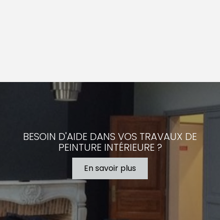
BESOIN D'AIDE DANS VOS TRAVAUX DE
PEINTURE INTÉRIEURE ?
En savoir plus