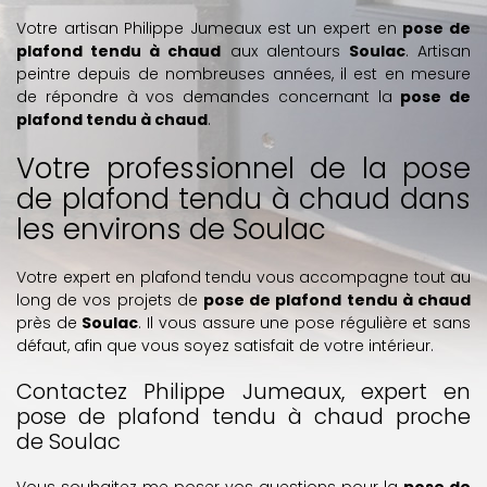
Votre artisan Philippe Jumeaux est un expert en
pose de
plafond tendu à chaud
aux alentours
Soulac
. Artisan
peintre depuis de nombreuses années, il est en mesure
de répondre à vos demandes concernant la
pose de
plafond tendu à chaud
.
Votre professionnel de la pose
de plafond tendu à chaud dans
les environs de Soulac
Votre expert en plafond tendu vous accompagne tout au
long de vos projets de
pose de plafond tendu à chaud
près de
Soulac
. Il vous assure une pose régulière et sans
défaut, afin que vous soyez satisfait de votre intérieur.
Contactez Philippe Jumeaux, expert en
pose de plafond tendu à chaud proche
de Soulac