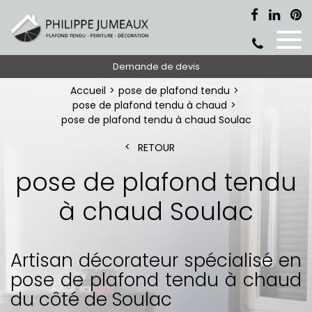
Demande de devis
Accueil
pose de plafond tendu
pose de plafond tendu à chaud
pose de plafond tendu à chaud Soulac
RETOUR
pose de plafond tendu
à chaud Soulac
Artisan décorateur spécialisé en
pose de plafond tendu à chaud
du côté de Soulac