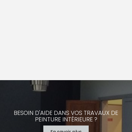
BESOIN D'AIDE DANS VOS TRAVAUX DE
PEINTURE INTÉRIEURE ?
En savoir plus