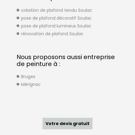
création de plafond tendu Soulac
pose de plafond décoratif Soulac
pose de plafond lumineux Soulac
rénovation de plafond Soulac
Nous proposons aussi entreprise
de peinture à :
Bruges
Mérignac
Votre devis gratuit