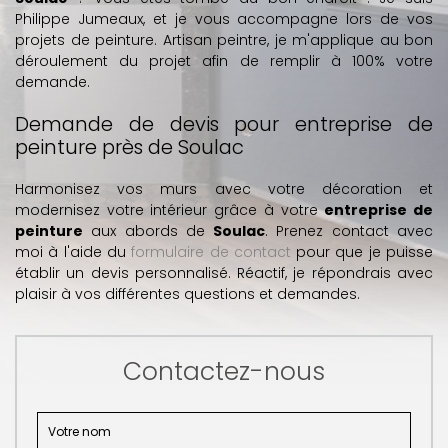
Philippe Jumeaux, et je vous accompagne lors de vos
projets de peinture. Artisan peintre, je m'applique au bon
déroulement du projet afin de remplir à 100% votre
demande.
Demande de devis pour entreprise de
peinture près de Soulac
Harmonisez vos murs avec votre décoration et
modernisez votre intérieur grâce à votre
entreprise de
peinture
aux abords de
Soulac
. Prenez contact avec
moi à l'aide du
formulaire de contact
pour que je puisse
établir un devis personnalisé. Réactif, je répondrais avec
plaisir à vos différentes questions et demandes.
Contactez-nous