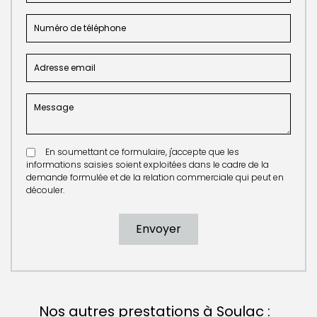
En soumettant ce formulaire, j'accepte que les
informations saisies soient exploitées dans le cadre de la
demande formulée et de la relation commerciale qui peut en
découler.
Nos autres prestations à Soulac :