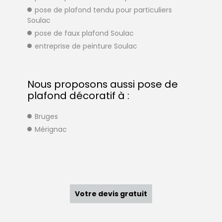
pose de plafond tendu pour particuliers
Soulac
pose de faux plafond Soulac
entreprise de peinture Soulac
Nous proposons aussi pose de
plafond décoratif à :
Bruges
Mérignac
Votre devis gratuit