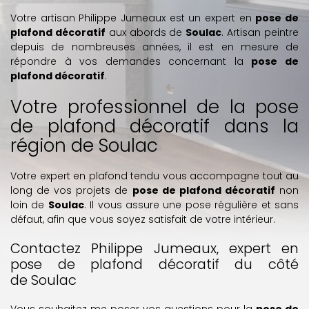
Votre artisan Philippe Jumeaux est un expert en
pose de
plafond décoratif
aux abords de
Soulac
. Artisan peintre
depuis de nombreuses années, il est en mesure de
répondre à vos demandes concernant la
pose de
plafond décoratif
.
Votre professionnel de la pose
de plafond décoratif dans la
région de Soulac
Votre expert en plafond tendu vous accompagne tout au
long de vos projets de
pose de plafond décoratif
non
loin de
Soulac
. Il vous assure une pose régulière et sans
défaut, afin que vous soyez satisfait de votre intérieur.
Contactez Philippe Jumeaux, expert en
pose de plafond décoratif du côté
de Soulac