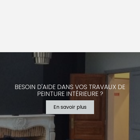
BESOIN D'AIDE DANS VOS TRAVAUX DE
PEINTURE INTÉRIEURE ?
En savoir plus