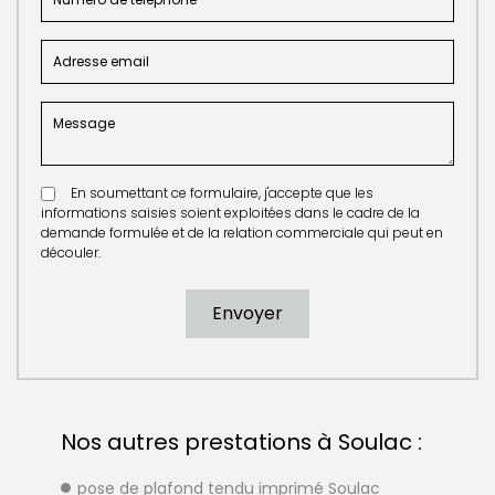
En soumettant ce formulaire, j'accepte que les
informations saisies soient exploitées dans le cadre de la
demande formulée et de la relation commerciale qui peut en
découler.
Nos autres prestations à Soulac :
pose de plafond tendu imprimé Soulac