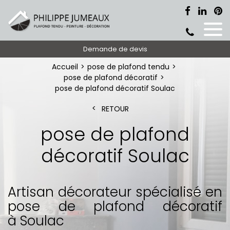
Demande de devis
Accueil
pose de plafond tendu
pose de plafond décoratif
pose de plafond décoratif Soulac
RETOUR
pose de plafond
décoratif Soulac
Artisan décorateur spécialisé en
pose de plafond décoratif
à Soulac