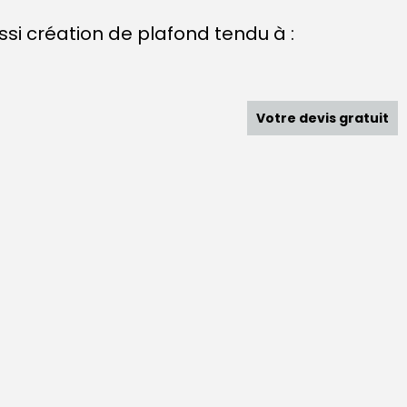
i création de plafond tendu à :
Votre devis gratuit