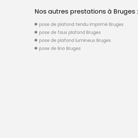
Nos autres prestations à Bruges :
pose de plafond tendu imprimé Bruges
pose de faux plafond Bruges
pose de plafond lumineux Bruges
pose de lino Bruges