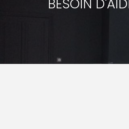
BESOIN D'AI