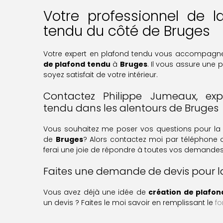
Votre professionnel de l
tendu du côté de Bruges
Votre expert en plafond tendu vous accompagne
de plafond tendu
à
Bruges
. Il vous assure une 
soyez satisfait de votre intérieur.
Contactez Philippe Jumeaux, ex
tendu dans les alentours de Bruges
Vous souhaitez me poser vos questions pour l
de
Bruges
? Alors contactez moi par téléphone
ferai une joie de répondre à toutes vos demandes
Faites une demande de devis pour l
Vous avez déjà une idée de
création de plafon
un devis ? Faites le moi savoir en remplissant le
fo