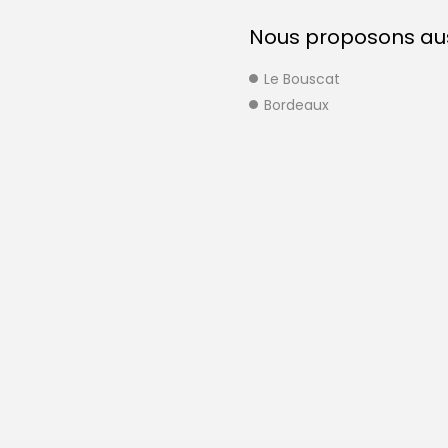
Nous proposons auss
Le Bouscat
Bordeaux